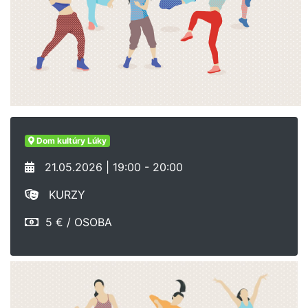
Dom kultúry Lúky
21.05.2026 | 19:00 - 20:00
KURZY
5 € / OSOBA