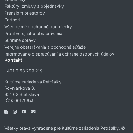
Faktúry, zmluvy a objednávky
Prenájom priestorov
Partneri
Všeobecné obchodné podmienky
Profil verejného obstarávania
Súhrnné správy
Verejné obstarávania a obchodné súťaže
Informovanie o spracúvaní a ochrane osobných údajov
Kontakt
+421 2 68 299 219
Kultúrne zariadenia Petržalky
Rovniankova 3,
851 02 Bratislava
IČO: 00179949
Všetky práva vyhradené pre Kultúrne zariadenia Petržalky. ©