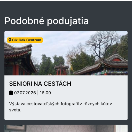
Podobné podujatia
Cik Cak Centrum
SENIORI NA CESTÁCH
07.07.2026 | 16:00
Výstava cestovateľských fotografií z rôznych kútov
sveta.