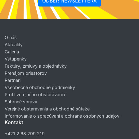
ODBER NEWSLETTERA
O nás
Aktuality
Galéria
Vstupenky
Faktúry, zmluvy a objednávky
Prenájom priestorov
Partneri
Všeobecné obchodné podmienky
Profil verejného obstarávania
Súhrnné správy
Verejné obstarávania a obchodné súťaže
Informovanie o spracúvaní a ochrane osobných údajov
Kontakt
+421 2 68 299 219