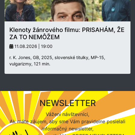
Klenoty žánrového filmu: PRISAHÁM, ŽE
ZA TO NEMÔŽEM
11.08.2026 | 19:00
r. K. Jones, GB, 2025, slovenské titulky, MP-15,
vulgarizmy, 121 min.
NEWSLETTER
Vážení návštevníci,
Ak máte záujem, aby sme Vám pravidelne posielali
informačný newsletter,