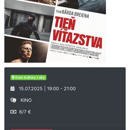
Dom kultúry Lúky
15.07.2025 | 19:00 - 21:00
KINO
6/7 €