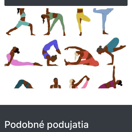
Podobné podujatia