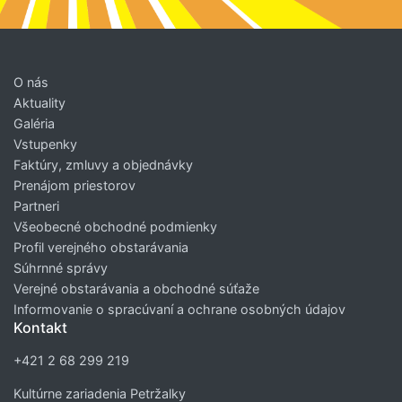
O nás
Aktuality
Galéria
Vstupenky
Faktúry, zmluvy a objednávky
Prenájom priestorov
Partneri
Všeobecné obchodné podmienky
Profil verejného obstarávania
Súhrnné správy
Verejné obstarávania a obchodné súťaže
Informovanie o spracúvaní a ochrane osobných údajov
Kontakt
+421 2 68 299 219
Kultúrne zariadenia Petržalky