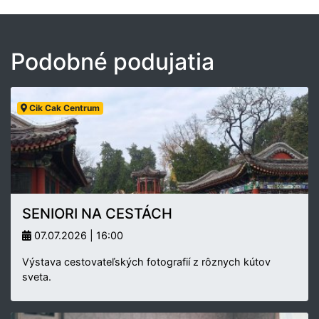
Podobné podujatia
Cik Cak Centrum
SENIORI NA CESTÁCH
07.07.2026 | 16:00
Výstava cestovateľských fotografií z rôznych kútov
sveta.