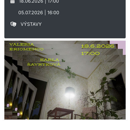
18.06.2026 | 17:00
05.07.2026 | 16:00
VÝSTAVY