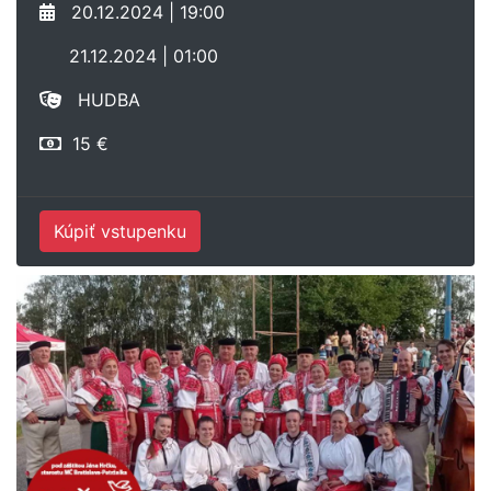
20.12.2024 | 19:00
21.12.2024 | 01:00
HUDBA
15 €
Kúpiť vstupenku