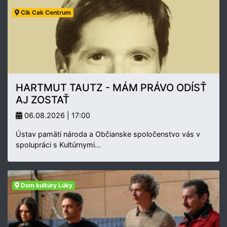
Cik Cak Centrum
HARTMUT TAUTZ - MÁM PRÁVO ODÍSŤ
AJ ZOSTAŤ
06.08.2026 | 17:00
Ústav pamäti národa a Občianske spoločenstvo vás v
spolupráci s Kultúrnymi…
Dom kultúry Lúky