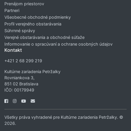
Prenájom priestorov
Partneri
Všeobecné obchodné podmienky
Profil verejného obstarávania
Súhrnné správy
Verejné obstarávania a obchodné súťaže
Informovanie o spracúvaní a ochrane osobných údajov
Kontakt
+421 2 68 299 219
Kultúrne zariadenia Petržalky
Rovniankova 3,
851 02 Bratislava
IČO: 00179949
Všetky práva vyhradené pre Kultúrne zariadenia Petržalky. ©
2026.