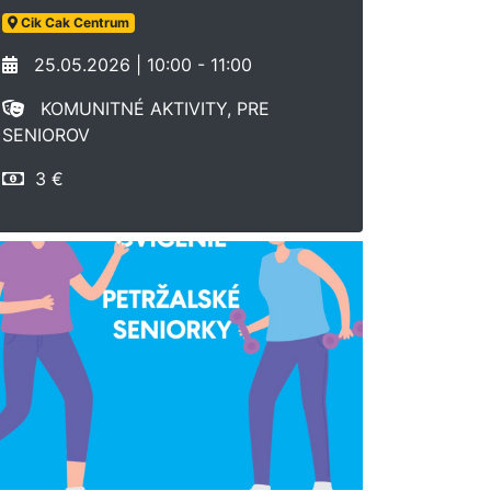
Cik Cak Centrum
25.05.2026 | 10:00 - 11:00
KOMUNITNÉ AKTIVITY, PRE
SENIOROV
3 €