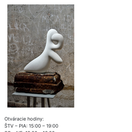
Otváracie hodiny:
ŠTV – PIA: 15:00 – 19:00