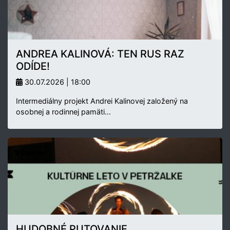
ANDREA KALINOVÁ: TEN RUS RAZ
ODÍDE!
30.07.2026 | 18:00
Intermediálny projekt Andrei Kalinovej založený na
osobnej a rodinnej pamäti…
Exteriér
HUDOBNÉ PUTOVANIE