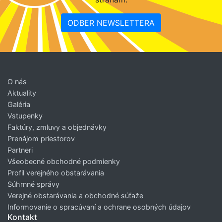
ODBER NEWSLETTERA
O nás
Aktuality
Galéria
Vstupenky
Faktúry, zmluvy a objednávky
Prenájom priestorov
Partneri
Všeobecné obchodné podmienky
Profil verejného obstarávania
Súhrnné správy
Verejné obstarávania a obchodné súťaže
Informovanie o spracúvaní a ochrane osobných údajov
Kontakt