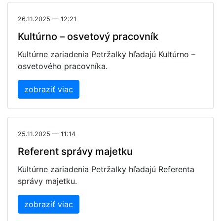
26.11.2025 — 12:21
Kultúrno – osvetový pracovník
Kultúrne zariadenia Petržalky hľadajú Kultúrno –
osvetového pracovníka.
zobraziť viac
25.11.2025 — 11:14
Referent správy majetku
Kultúrne zariadenia Petržalky hľadajú Referenta
správy majetku.
zobraziť viac