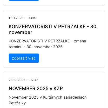
11.11.2025 — 13:19
KONZERVATORISTI V PETRŽALKE - 30.
november
KONZERVATORISTI V PETRŽALKE - zmena
termínu - 30. november 2025.
zobraziť viac
28.10.2025 — 17:45
NOVEMBER 2025 v KZP
November 2025 v Kultúrnych zariadeniach
Petržalky.