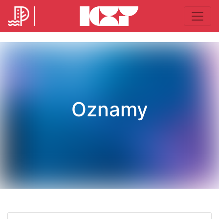
Oznamy